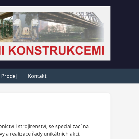
Prodej
Kontakt
ctví i strojírenství, se specializací na
 a realizace řady unikátních akcí.